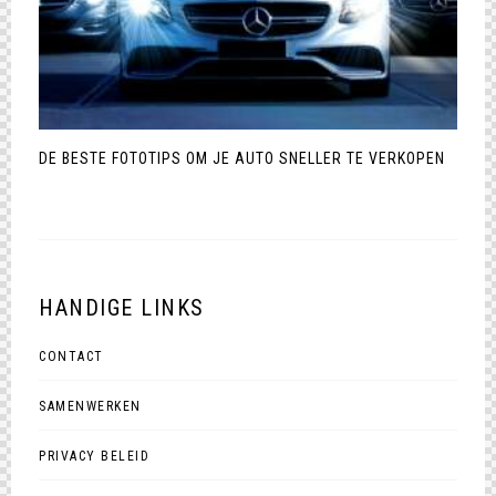
DE BESTE FOTOTIPS OM JE AUTO SNELLER TE VERKOPEN
HANDIGE LINKS
CONTACT
SAMENWERKEN
PRIVACY BELEID