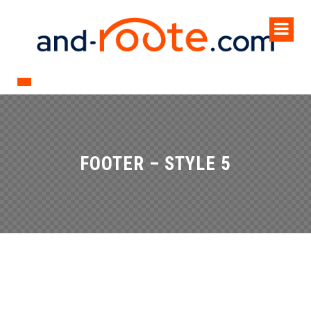
FOOTER – STYLE 5