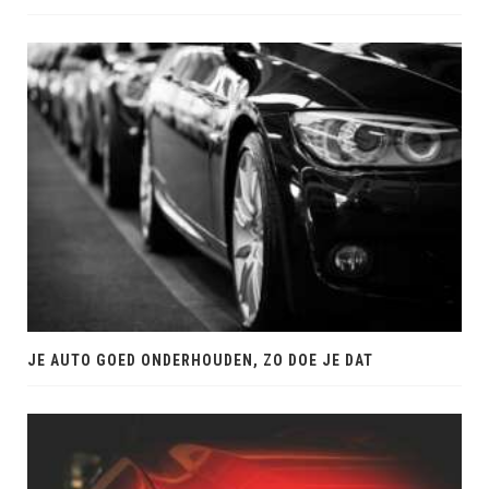
JE AUTO GOED ONDERHOUDEN, ZO DOE JE DAT