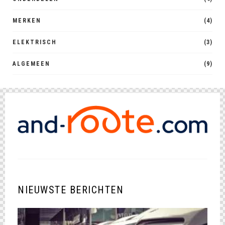
MERKEN
(4)
ELEKTRISCH
(3)
ALGEMEEN
(9)
NIEUWSTE BERICHTEN