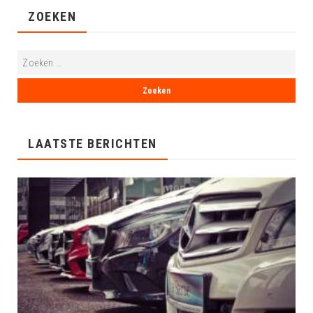
ZOEKEN
LAATSTE BERICHTEN