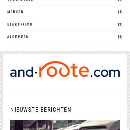
MERKEN
(4)
ELEKTRISCH
(3)
ALGEMEEN
(9)
NIEUWSTE BERICHTEN