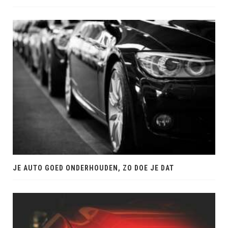
JE AUTO GOED ONDERHOUDEN, ZO DOE JE DAT