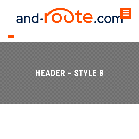
HEADER – STYLE 8