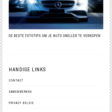
DE BESTE FOTOTIPS OM JE AUTO SNELLER TE VERKOPEN
HANDIGE LINKS
CONTACT
SAMENWERKEN
PRIVACY BELEID