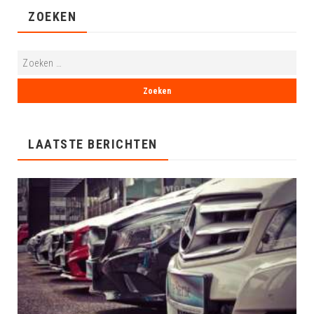
ZOEKEN
LAATSTE BERICHTEN