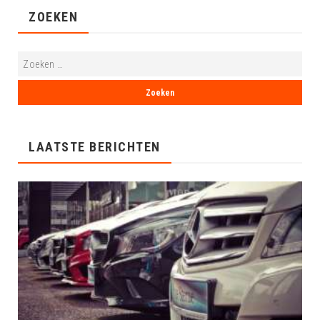
ZOEKEN
LAATSTE BERICHTEN