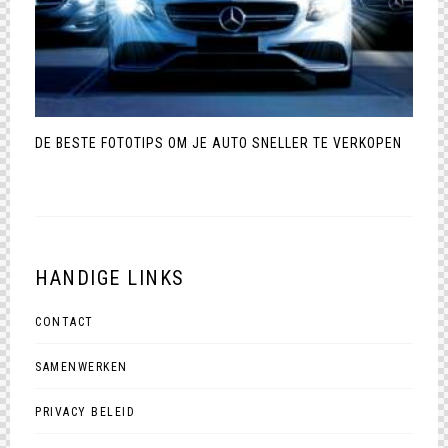
DE BESTE FOTOTIPS OM JE AUTO SNELLER TE VERKOPEN
HANDIGE LINKS
CONTACT
SAMENWERKEN
PRIVACY BELEID