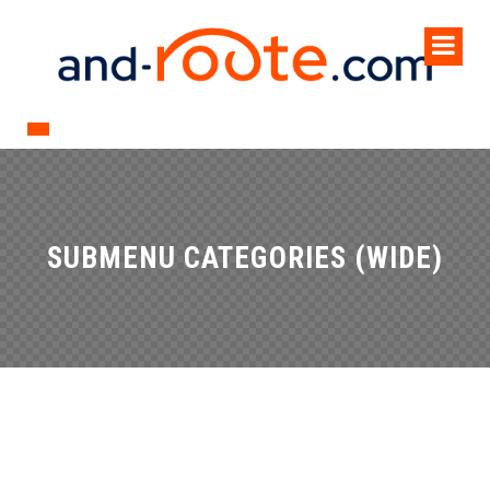
SUBMENU CATEGORIES (WIDE)