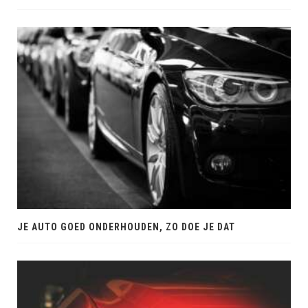
JE AUTO GOED ONDERHOUDEN, ZO DOE JE DAT