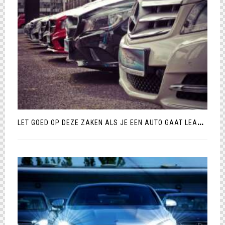
L
ET GOED OP DEZE ZAKEN ALS JE EEN AUTO GAAT LEASEN